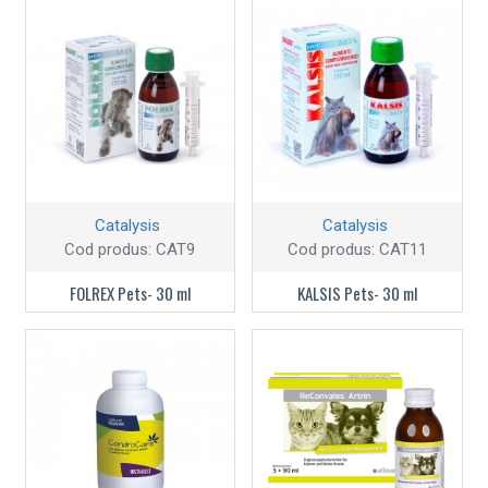
Catalysis
Catalysis
Cod produs:
CAT9
Cod produs:
CAT11
FOLREX Pets- 30 ml
KALSIS Pets- 30 ml