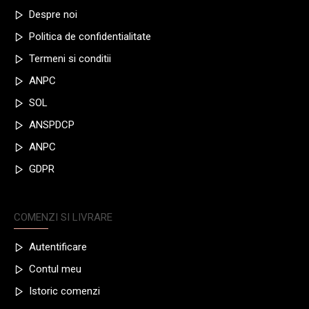
Despre noi
Politica de confidentialitate
Termeni si conditii
ANPC
SOL
ANSPDCP
ANPC
GDPR
COMENZI SI LIVRARE
Autentificare
Contul meu
Istoric comenzi