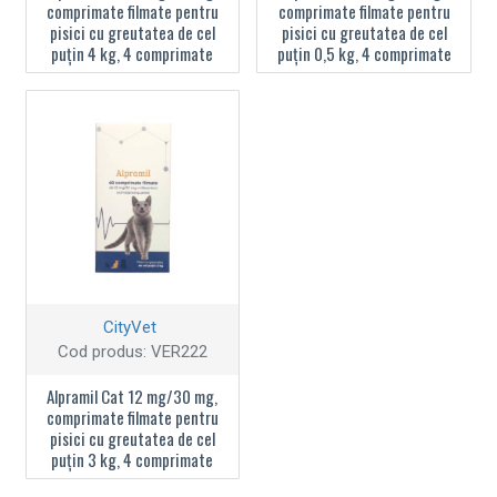
comprimate filmate pentru
comprimate filmate pentru
pisici cu greutatea de cel
pisici cu greutatea de cel
puțin 4 kg, 4 comprimate
puțin 0,5 kg, 4 comprimate
CityVet
Cod produs:
VER222
Alpramil Cat 12 mg/30 mg,
comprimate filmate pentru
pisici cu greutatea de cel
puțin 3 kg, 4 comprimate