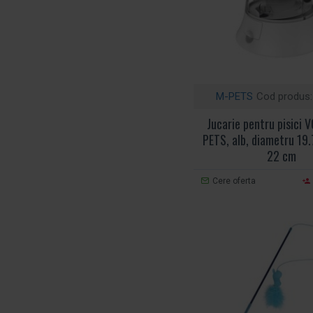
M-PETS
Cod produs:
Jucarie pentru pisici
PETS, alb, diametru 19.
22 cm
Cere oferta