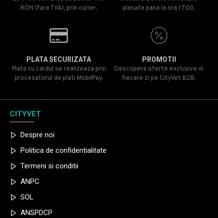
RON (fara TVA), prin curier.
plasate pana la ora 17:00.
PLATA SECURIZATA
PROMOTII
Plata cu cardul se realizeaza prin
Descopera oferte exclusive in
procesatorul de plati MobilPay.
fiecare zi pe CityVet B2B.
CITYVET
Despre noi
Politica de confidentialitate
Termeni si conditii
ANPC
SOL
ANSPDCP